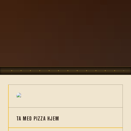
TA MED PIZZA HJEM